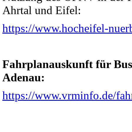
Ahrtal und Eifel:
https://www.hocheifel-nuer
Fahrplanauskunft für Bu
Adenau:
https://www.vrminfo.de/fah