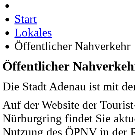
Start
Lokales
Öffentlicher Nahverkehr
Öffentlicher Nahverkeh
Die Stadt Adenau ist mit de
Auf der Website der Tourist
Nürburgring findet Sie aktu
Nutzung des ÖPNV in der R