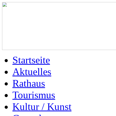
Startseite
Aktuelles
Rathaus
Tourismus
Kultur / Kunst