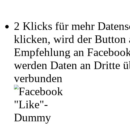
2 Klicks für mehr Datens
klicken, wird der Button
Empfehlung an Facebook
werden Daten an Dritte ü
verbunden