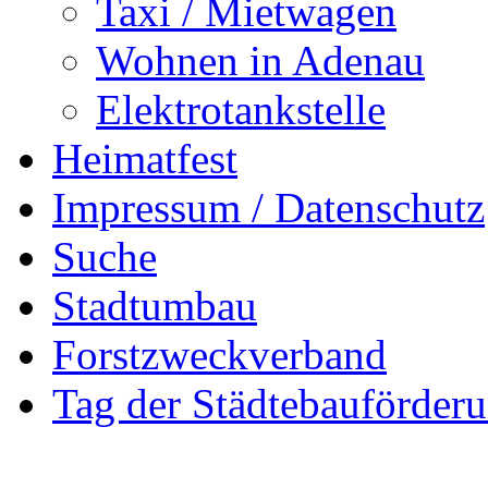
Taxi / Mietwagen
Wohnen in Adenau
Elektrotankstelle
Heimatfest
Impressum / Datenschutz
Suche
Stadtumbau
Forstzweckverband
Tag der Städtebauförder