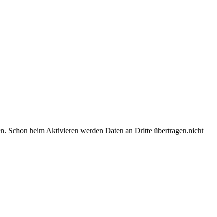
en. Schon beim Aktivieren werden Daten an Dritte übertragen.
nicht