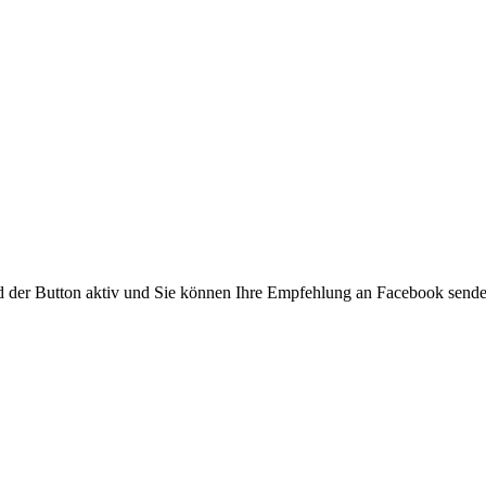
ird der Button aktiv und Sie können Ihre Empfehlung an Facebook send