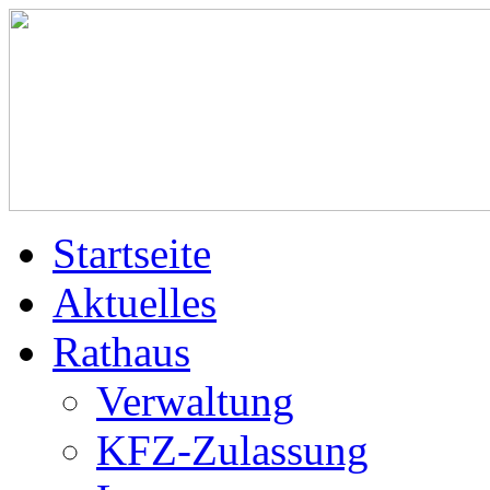
Startseite
Aktuelles
Rathaus
Verwaltung
KFZ-Zulassung