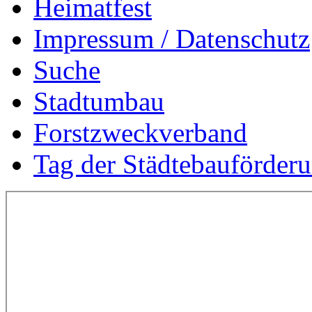
Heimatfest
Impressum / Datenschutz
Suche
Stadtumbau
Forstzweckverband
Tag der Städtebauförder