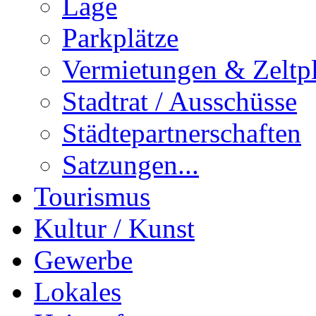
Lage
Parkplätze
Vermietungen & Zeltpl
Stadtrat / Ausschüsse
Städtepartnerschaften
Satzungen...
Tourismus
Kultur / Kunst
Gewerbe
Lokales