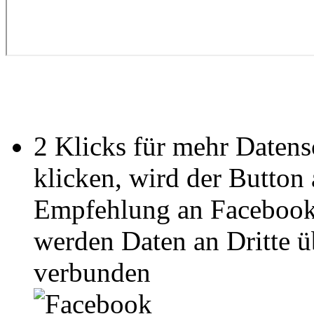
2 Klicks für mehr Datens
klicken, wird der Button
Empfehlung an Facebook
werden Daten an Dritte ü
verbunden