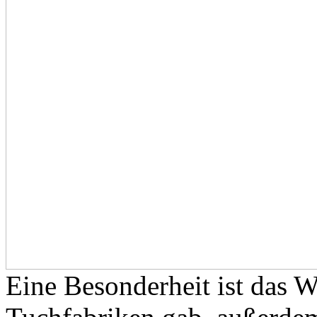
Eine Besonderheit ist das 