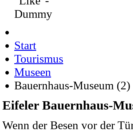
Start
Tourismus
Museen
Bauernhaus-Museum (2)
Eifeler Bauernhaus-M
Wenn der Besen vor der Tür