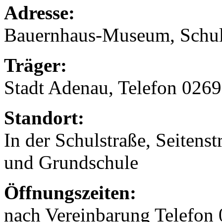
Adresse:
Bauernhaus-Museum, Schul
Träger:
Stadt Adenau, Telefon 026
Standort:
In der Schulstraße, Seitens
und Grundschule
Öffnungszeiten:
nach Vereinbarung Telefon