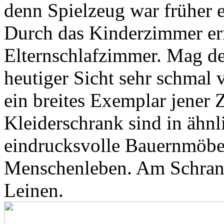
denn Spielzeug war früher e
Durch das Kinderzimmer er
Elternschlafzimmer. Mag de
heutiger Sicht sehr schmal
ein breites Exemplar jener 
Kleiderschrank sind in ähnli
eindrucksvolle Bauernmöbel
Menschenleben. Am Schran
Leinen.