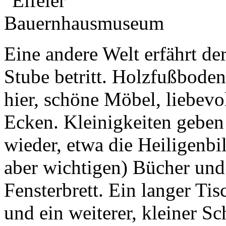
Eine andere Welt erfährt de
Stube betritt. Holzfußboden
hier, schöne Möbel, liebev
Ecken. Kleinigkeiten geben
wieder, etwa die Heiligenbi
aber wichtigen) Bücher und
Fensterbrett. Ein langer Ti
und ein weiterer, kleiner S