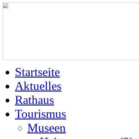
Startseite
Aktuelles
Rathaus
Tourismus
Museen