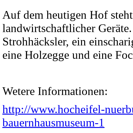
Auf dem heutigen Hof steh
landwirtschaftlicher Geräte
Strohhäcksler, ein einschar
eine Holzegge und eine Foc
Wetere Informationen:
http://www.hocheifel-nuerbu
bauernhausmuseum-1