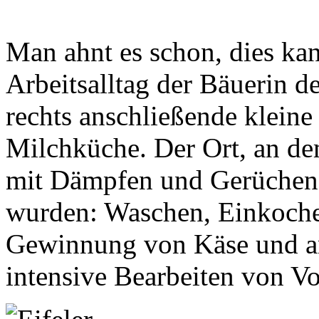
Man ahnt es schon, dies kan
Arbeitsalltag der Bäuerin d
rechts anschließende kleine 
Milchküche. Der Ort, an de
mit Dämpfen und Gerüchen 
wurden: Waschen, Einkoche
Gewinnung von Käse und a
intensive Bearbeiten von Vo