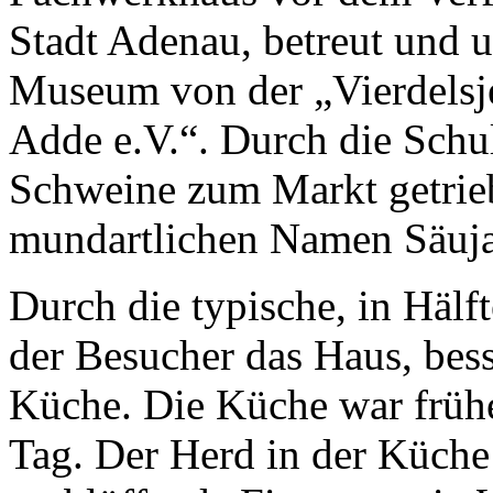
Stadt Adenau, betreut und u
Museum von der „Vierdelsj
Adde e.V.“. Durch die Schu
Schweine zum Markt getrie
mundartlichen Namen Säujas
Durch die typische, in Hälft
der Besucher das Haus, besse
Küche. Die Küche war früh
Tag. Der Herd in der Küche