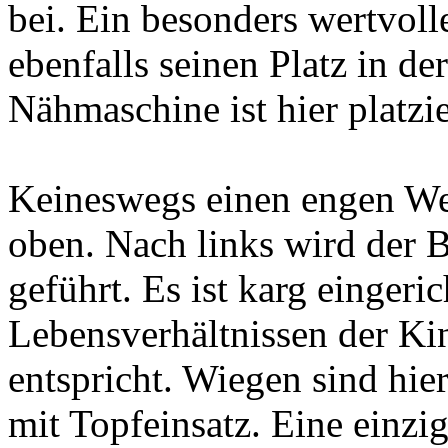
bei. Ein besonders wertvoll
ebenfalls seinen Platz in de
Nähmaschine ist hier platzie
Keineswegs einen engen Weg
oben. Nach links wird der 
geführt. Es ist karg eingeri
Lebensverhältnissen der Ki
entspricht. Wiegen sind hier
mit Topfeinsatz. Eine einzi