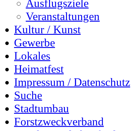
Ausflugsziele
Veranstaltungen
Kultur / Kunst
Gewerbe
Lokales
Heimatfest
Impressum / Datenschutz
Suche
Stadtumbau
Forstzweckverband