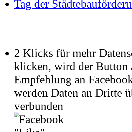
Tag der Städtebauförder
2 Klicks für mehr Datens
klicken, wird der Button
Empfehlung an Facebook
werden Daten an Dritte ü
verbunden