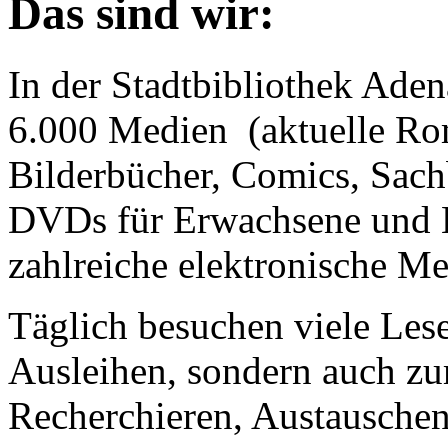
Das sind wir:
In der Stadtbibliothek Ade
6.000 Medien (aktuelle Ro
Bilderbücher, Comics, Sac
DVDs für Erwachsene und Ki
zahlreiche elektronische M
Täglich besuchen viele Lese
Ausleihen, sondern auch zu
Recherchieren, Austauschen