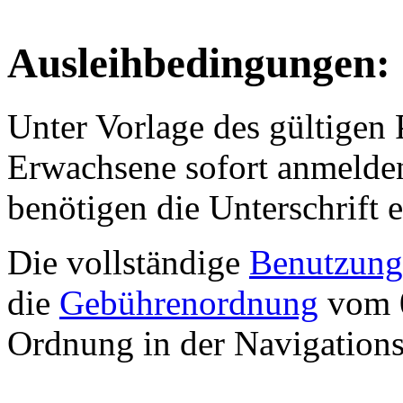
Ausleihbedingungen:
Unter Vorlage des gültigen
Erwachsene sofort anmelden
benötigen die Unterschrift 
Die vollständige
Benutzung
die
Gebührenordnung
vom 0
Ordnung in der Navigationsl