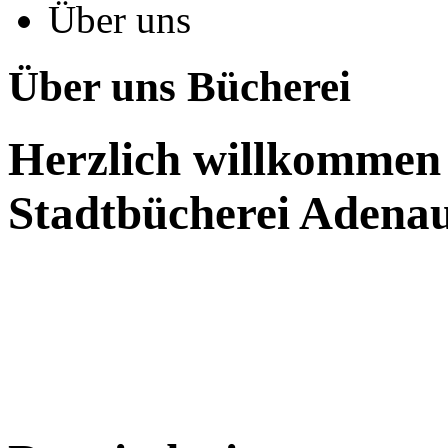
Über uns
Über uns Bücherei
Herzlich willkommen 
Stadtbücherei Adena