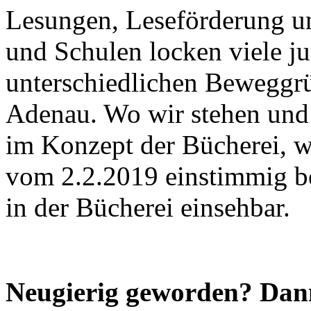
Lesungen, Leseförderung un
und Schulen locken viele j
unterschiedlichen Beweggrü
Adenau. Wo wir stehen und 
im Konzept der Bücherei, w
vom 2.2.2019 einstimmig be
in der Bücherei einsehbar.
Neugierig geworden? Dann