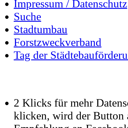
Impressum / Datenschutz
Suche
Stadtumbau
Forstzweckverband
Tag der Städtebauförder
2 Klicks für mehr Datens
klicken, wird der Button