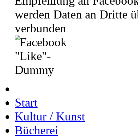
Empfehlung an Facebook
werden Daten an Dritte ü
verbunden
Start
Kultur / Kunst
Bücherei