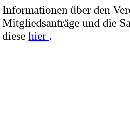
Informationen über den Vere
Mitgliedsanträge und die Sa
diese
hier
.