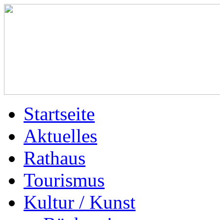
Startseite
Aktuelles
Rathaus
Tourismus
Kultur / Kunst