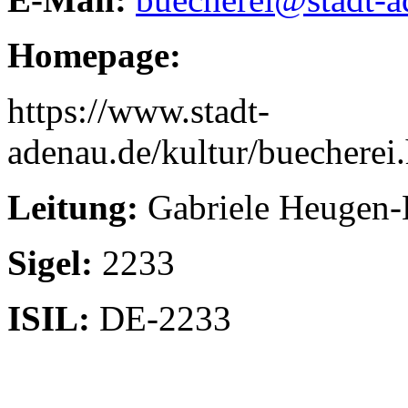
Homepage:
https://www.stadt-
adenau.de/kultur/buecherei
Leitung:
Gabriele Heugen-
Sigel:
2233
ISIL:
DE-2233