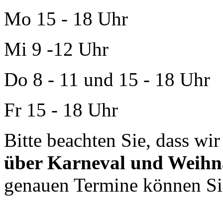
Mo 15 - 18 Uhr
Mi 9 -12 Uhr
Do 8 - 11 und 15 - 18 Uhr
Fr 15 - 18 Uhr
Bitte beachten Sie, dass wi
über Karneval und Weihn
genauen Termine können S