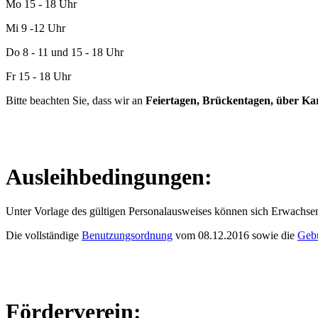
Mo 15 - 18 Uhr
Mi 9 -12 Uhr
Do 8 - 11 und 15 - 18 Uhr
Fr 15 - 18 Uhr
Bitte beachten Sie, dass wir an
Feiertagen, Brückentagen, über K
Ausleihbedingungen:
Unter Vorlage des gültigen Personalausweises können sich Erwachsene
Die vollständige
Benutzungsordnung
vom 08.12.2016 sowie die
Geb
Förderverein: