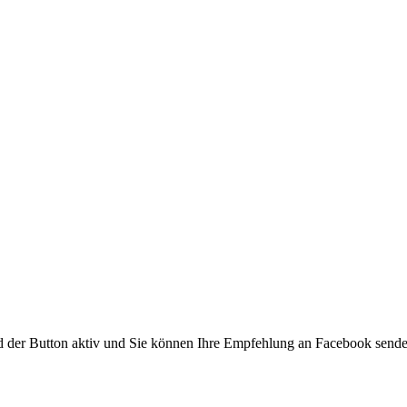
ird der Button aktiv und Sie können Ihre Empfehlung an Facebook send