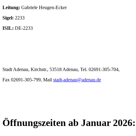
Leitung:
Gabriele Heugen-Ecker
Sigel:
2233
ISIL:
DE-2233
Stadt Adenau, Kirchstr., 53518 Adenau, Tel. 02691-305-704,
Fax 02691-305-799, Mail
stadt-adenau@adenau.de
Öffnungszeiten ab Januar 2026: