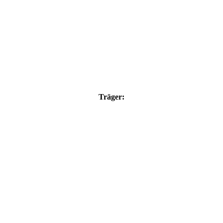
Träger: