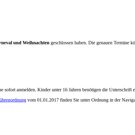
arneval und Weihnachten
geschlossen haben. Die genauen Termine k
 sofort anmelden. Kinder unter 16 Jahren benötigen die Unterschrift e
ührenordnung
vom 01.01.2017 finden Sie unter Ordnung in der Navigat