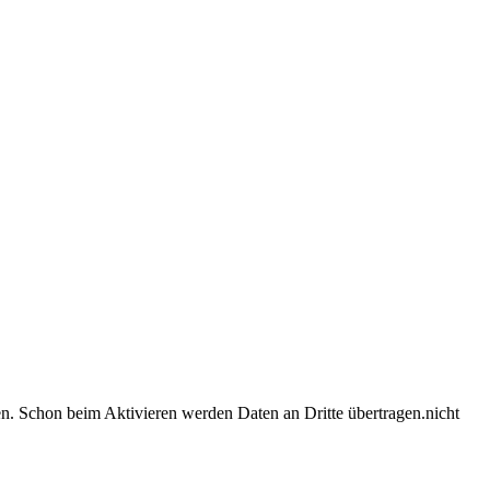
en. Schon beim Aktivieren werden Daten an Dritte übertragen.
nicht