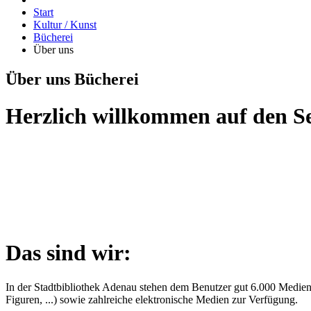
Start
Kultur / Kunst
Bücherei
Über uns
Über uns Bücherei
Herzlich willkommen auf den Se
Das sind wir:
In der Stadtbibliothek Adenau stehen dem Benutzer gut 6.000 Medi
Figuren, ...) sowie zahlreiche elektronische Medien zur Verfügung.