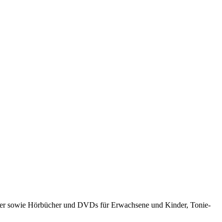
cher sowie Hörbücher und DVDs für Erwachsene und Kinder, Tonie-