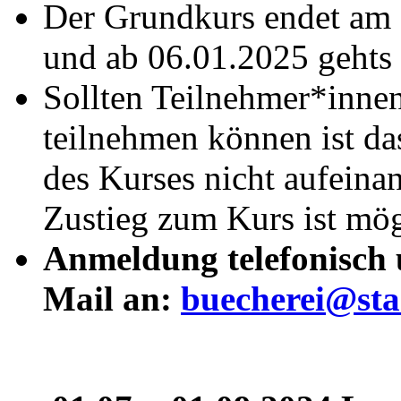
Der Grundkurs endet am 
und ab 06.01.2025 gehts i
Sollten Teilnehmer*innen
teilnehmen können ist da
des Kurses nicht aufeina
Zustieg zum Kurs ist mög
Anmeldung telefonisch 
Mail an:
buecherei@sta