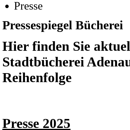
Presse
Pressespiegel Bücherei
Hier finden Sie aktue
Stadtbücherei Adenau
Reihenfolge
Presse 2025