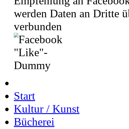
Empfehlung an Facebook
werden Daten an Dritte ü
verbunden
Start
Kultur / Kunst
Bücherei