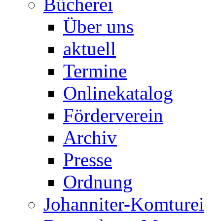
Bücherei
Über uns
aktuell
Termine
Onlinekatalog
Förderverein
Archiv
Presse
Ordnung
Johanniter-Komturei