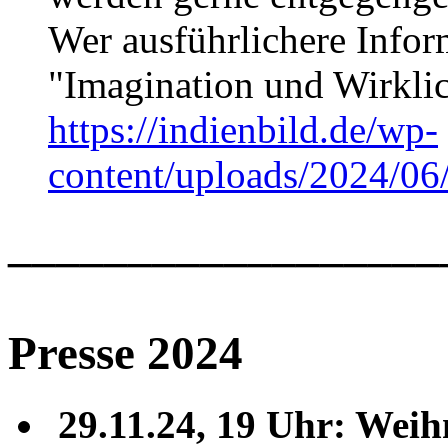
Wer ausführlichere Info
"Imagination und Wirklich
https://indienbild.de/wp-
content/uploads/2024/06
__________________
Presse 2024
29.11.24, 19 Uhr: Weih