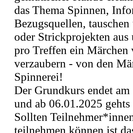
das Thema Spinnen, Info
Bezugsquellen, tauschen 
oder Strickprojekten aus 
pro Treffen ein Märchen 
verzaubern - von den Mä
Spinnerei!
Der Grundkurs endet am 
und ab 06.01.2025 gehts i
Sollten Teilnehmer*innen
teilnehmen können ist da