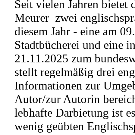
Seit vielen Jahren bietet
Meurer zwei englischspr
diesem Jahr - eine am 09
Stadtbücherei und eine i
21.11.2025 zum bundeswe
stellt regelmäßig drei e
Informationen zur Umgeb
Autor/zur Autorin bereic
lebhafte Darbietung ist 
wenig geübten Englischs