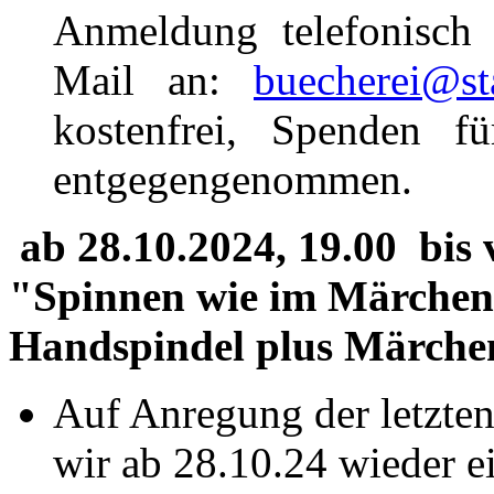
Anmeldung telefonisch
Mail an:
buecherei@st
kostenfrei, Spenden f
entgegengenommen.
ab 28.10.2024, 19.00 bis 
"Spinnen wie im Märche
Handspindel plus Märche
Auf Anregung der letzte
wir ab 28.10.24 wieder 