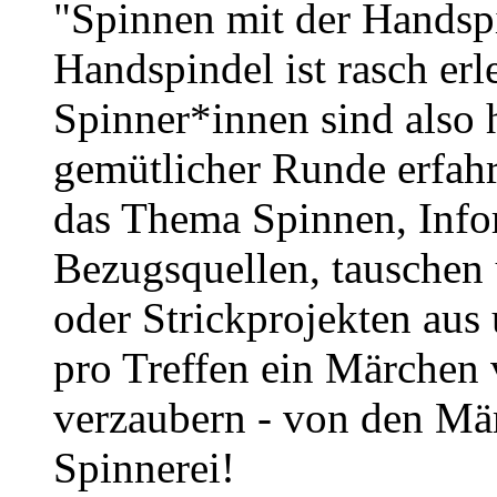
"Spinnen mit der Handspi
Handspindel ist rasch erl
Spinner*innen sind also h
gemütlicher Runde erfah
das Thema Spinnen, Info
Bezugsquellen, tauschen 
oder Strickprojekten aus 
pro Treffen ein Märchen 
verzaubern - von den Mä
Spinnerei!