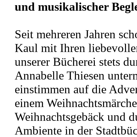
und musikalischer Begl
Seit mehreren Jahren sch
Kaul mit Ihren liebevoll
unserer Bücherei stets du
Annabelle Thiesen unterm
einstimmen auf die Adven
einem Weihnachtsmärchen
Weihnachtsgebäck und d
Ambiente in der Stadtbü