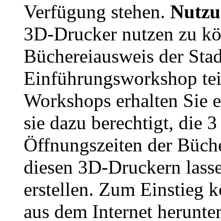
Verfügung stehen.
Nutzu
3D-Drucker nutzen zu kö
Büchereiausweis der Sta
Einführungsworkshop tei
Workshops erhalten Sie 
sie dazu berechtigt, die 
Öffnungszeiten der Büche
diesen 3D-Druckern lasse
erstellen. Zum Einstieg 
aus dem Internet herunter