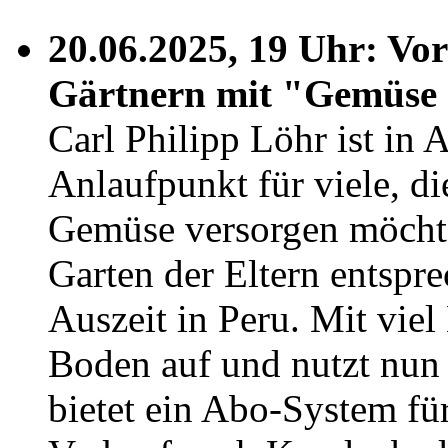
20.06.2025, 19 Uhr: Vo
Gärtnern mit "Gemüse 
Carl Philipp Löhr ist in 
Anlaufpunkt für viele, di
Gemüse versorgen möcht
Garten der Eltern entspre
Auszeit in Peru. Mit vi
Boden auf und nutzt nun 
bietet ein Abo-System fü