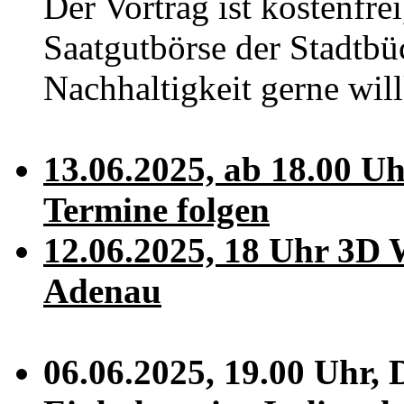
Der Vortrag ist kostenfre
Saatgutbörse der Stadtb
Nachhaltigkeit gerne wi
13.06.2025, ab 18.00 U
Termine folgen
12.06.2025, 18 Uhr 3D 
Adenau
06.06.2025, 19.00 Uhr, 