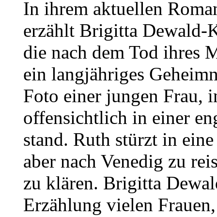
In ihrem aktuellen Roma
erzählt Brigitta Dewald-
die nach dem Tod ihres M
ein langjähriges Geheimni
Foto einer jungen Frau,
offensichtlich in einer 
stand. Ruth stürzt in eine
aber nach Venedig zu reis
zu klären. Brigitta Dewa
Erzählung vielen Frauen,