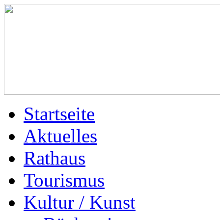
Startseite
Aktuelles
Rathaus
Tourismus
Kultur / Kunst