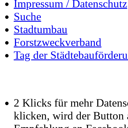
Impressum / Datenschutz
Suche
Stadtumbau
Forstzweckverband
Tag der Städtebauförder
2 Klicks für mehr Datens
klicken, wird der Button