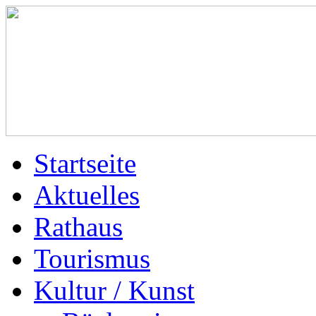
Startseite
Aktuelles
Rathaus
Tourismus
Kultur / Kunst