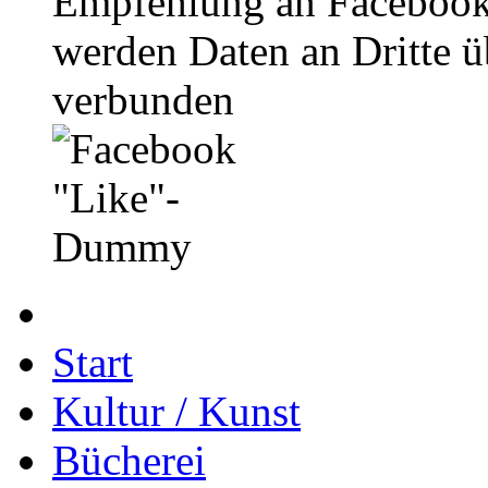
Empfehlung an Facebook
werden Daten an Dritte ü
verbunden
Start
Kultur / Kunst
Bücherei