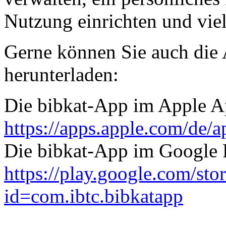
Nutzung einrichten und vie
Gerne können Sie auch die
herunterladen:
Die bibkat-App im Apple A
https://apps.apple.com/de/
Die bibkat-App im Google 
https://play.google.com/stor
id=com.ibtc.bibkatapp