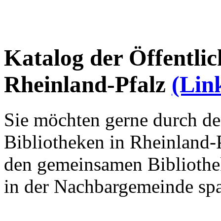
Katalog der Öffentlic
Rheinland-Pfalz
(Lin
Sie möchten gerne durch de
Bibliotheken in Rheinland-
den gemeinsamen Bibliothek
in der Nachbargemeinde spa