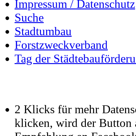
Impressum / Datenschutz
Suche
Stadtumbau
Forstzweckverband
Tag der Städtebauförder
2 Klicks für mehr Datens
klicken, wird der Button