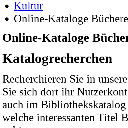
Kultur
Online-Kataloge Büchere
Online-Kataloge Bücher
Katalogrecherchen
Recherchieren Sie in unser
Sie sich dort ihr Nutzerkon
auch im Bibliothekskatalog
welche interessanten Titel 